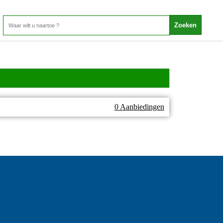
0 Aanbiedingen