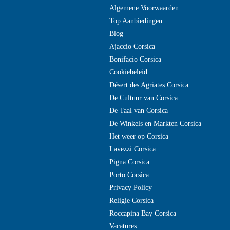
Algemene Voorwaarden
Top Aanbiedingen
Blog
Ajaccio Corsica
Bonifacio Corsica
Cookiebeleid
Désert des Agriates Corsica
De Cultuur van Corsica
De Taal van Corsica
De Winkels en Markten Corsica
Het weer op Corsica
Lavezzi Corsica
Pigna Corsica
Porto Corsica
Privacy Policy
Religie Corsica
Roccapina Bay Corsica
Vacatures