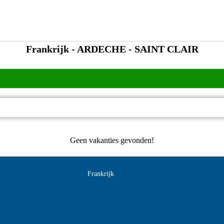
Frankrijk - ARDECHE - SAINT CLAIR
Geen vakanties gevonden!
Frankrijk