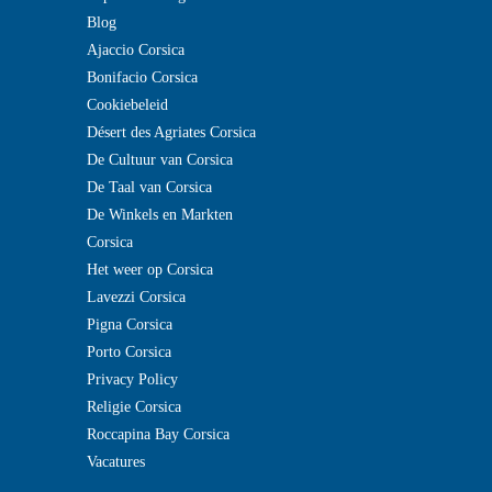
Blog
Ajaccio Corsica
Bonifacio Corsica
Cookiebeleid
Désert des Agriates Corsica
De Cultuur van Corsica
De Taal van Corsica
De Winkels en Markten
Corsica
Het weer op Corsica
Lavezzi Corsica
Pigna Corsica
Porto Corsica
Privacy Policy
Religie Corsica
Roccapina Bay Corsica
Vacatures