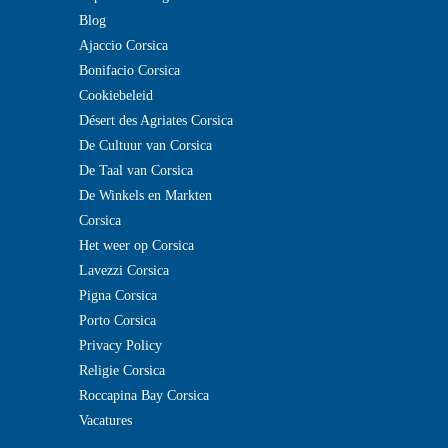
Blog
Ajaccio Corsica
Bonifacio Corsica
Cookiebeleid
Désert des Agriates Corsica
De Cultuur van Corsica
De Taal van Corsica
De Winkels en Markten
Corsica
Het weer op Corsica
Lavezzi Corsica
Pigna Corsica
Porto Corsica
Privacy Policy
Religie Corsica
Roccapina Bay Corsica
Vacatures