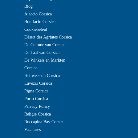
Blog
Ajaccio Corsica
Bonifacio Corsica
Cookiebeleid
Désert des Agriates Corsica
De Cultuur van Corsica
De Taal van Corsica
De Winkels en Markten
Corsica
Het weer op Corsica
Lavezzi Corsica
Pigna Corsica
Porto Corsica
Privacy Policy
Religie Corsica
Roccapina Bay Corsica
Vacatures