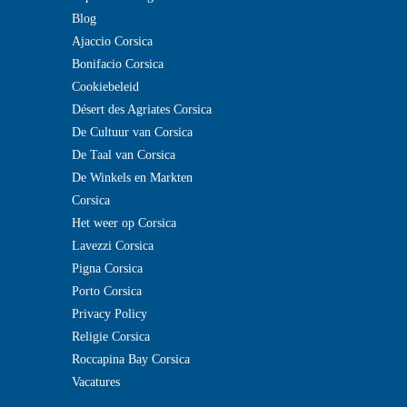
Blog
Ajaccio Corsica
Bonifacio Corsica
Cookiebeleid
Désert des Agriates Corsica
De Cultuur van Corsica
De Taal van Corsica
De Winkels en Markten
Corsica
Het weer op Corsica
Lavezzi Corsica
Pigna Corsica
Porto Corsica
Privacy Policy
Religie Corsica
Roccapina Bay Corsica
Vacatures