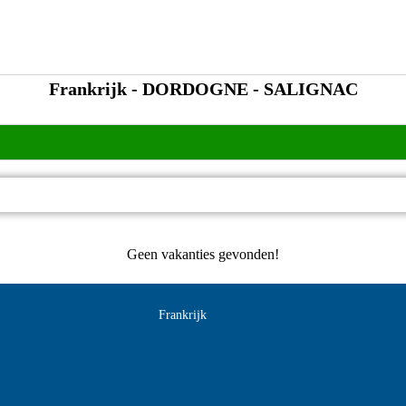
Frankrijk - DORDOGNE - SALIGNAC
Geen vakanties gevonden!
Frankrijk