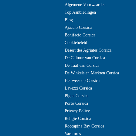
Algemene Voorwaarden
Top Aanbiedingen
Blog
Ajaccio Corsica
Bonifacio Corsica
Cookiebeleid
Désert des Agriates Corsica
De Cultuur van Corsica
De Taal van Corsica
De Winkels en Markten Corsica
Het weer op Corsica
Lavezzi Corsica
Pigna Corsica
Porto Corsica
Privacy Policy
Religie Corsica
Roccapina Bay Corsica
Vacatures