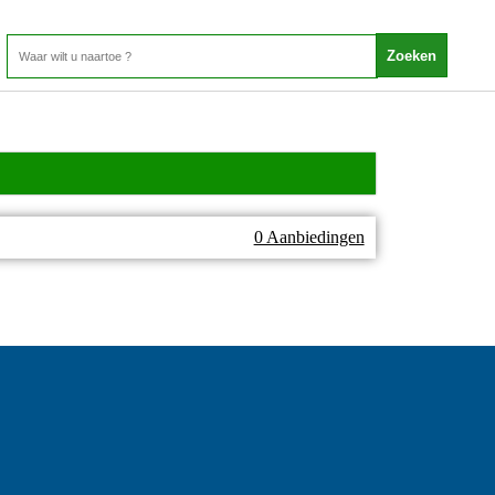
0 Aanbiedingen