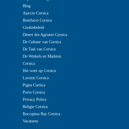
Blog
Ajaccio Corsica
Bonifacio Corsica
Cookiebeleid
Désert des Agriates Corsica
De Cultuur van Corsica
De Taal van Corsica
De Winkels en Markten
Corsica
Het weer op Corsica
Lavezzi Corsica
Pigna Corsica
Porto Corsica
Privacy Policy
Religie Corsica
Roccapina Bay Corsica
Vacatures