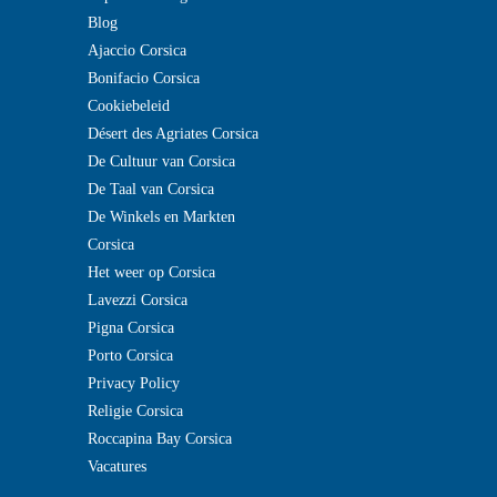
Blog
Ajaccio Corsica
Bonifacio Corsica
Cookiebeleid
Désert des Agriates Corsica
De Cultuur van Corsica
De Taal van Corsica
De Winkels en Markten
Corsica
Het weer op Corsica
Lavezzi Corsica
Pigna Corsica
Porto Corsica
Privacy Policy
Religie Corsica
Roccapina Bay Corsica
Vacatures