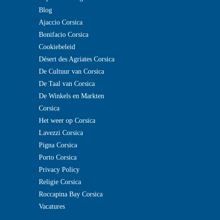
Blog
Ajaccio Corsica
Bonifacio Corsica
Cookiebeleid
Désert des Agriates Corsica
De Cultuur van Corsica
De Taal van Corsica
De Winkels en Markten
Corsica
Het weer op Corsica
Lavezzi Corsica
Pigna Corsica
Porto Corsica
Privacy Policy
Religie Corsica
Roccapina Bay Corsica
Vacatures