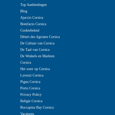
Top Aanbiedingen
Blog
Ajaccio Corsica
Bonifacio Corsica
Cookiebeleid
Désert des Agriates Corsica
De Cultuur van Corsica
De Taal van Corsica
De Winkels en Markten
Corsica
Het weer op Corsica
Lavezzi Corsica
Pigna Corsica
Porto Corsica
Privacy Policy
Religie Corsica
Roccapina Bay Corsica
Vacatures