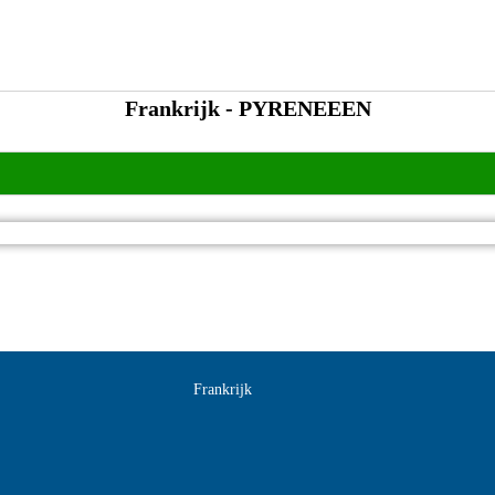
Frankrijk - PYRENEEEN
Frankrijk