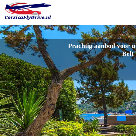
Prachtig aanbod voor u
Belt