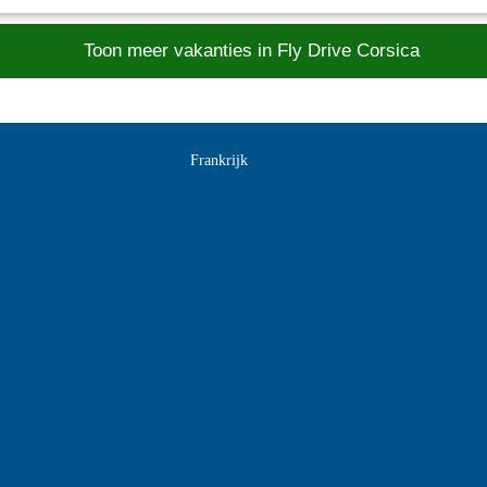
 periode
Toon meer vakanties in Fly Drive Corsica
Frankrijk